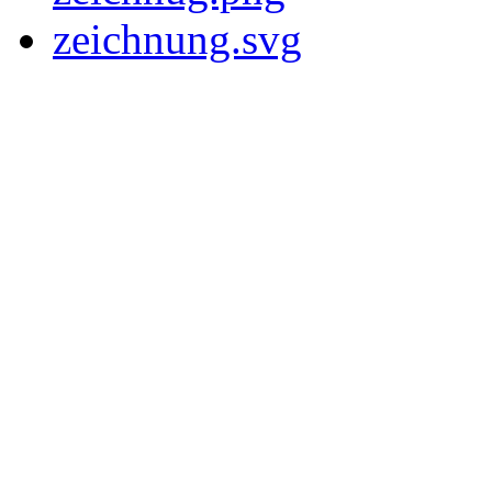
zeichnung.svg